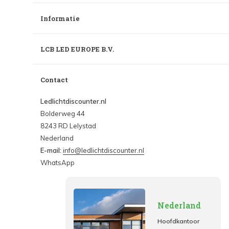
Informatie
LCB LED EUROPE B.V.
Contact
Ledlichtdiscounter.nl
Bolderweg 44
8243 RD Lelystad
Nederland
E-mail:
info@ledlichtdiscounter.nl
WhatsApp
Nederland
Hoofdkantoor