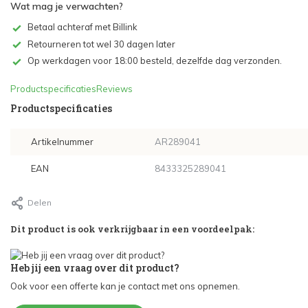
Wat mag je verwachten?
Betaal achteraf met Billink
Retourneren tot wel 30 dagen later
Op werkdagen voor 18:00 besteld, dezelfde dag verzonden.
Productspecificaties
Reviews
Productspecificaties
Artikelnummer
AR289041
EAN
8433325289041
Delen
Dit product is ook verkrijgbaar in een voordeelpak:
Heb jij een vraag over dit product?
Ook voor een offerte kan je contact met ons opnemen.