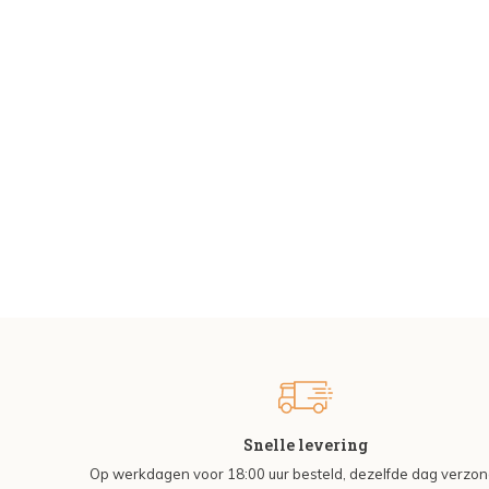
Snelle levering
Op werkdagen voor 18:00 uur besteld, dezelfde dag verzo