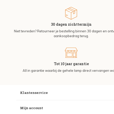
30 dagen zichttermijn
Niet tevreden? Retourneer je bestelling binnen 30 dagen en on
aankoopbedrag terug.
Tot 10 jaar garantie
All in garantie waarbij de gehele lamp direct vervangen wo
Klantenservice
Mijn account