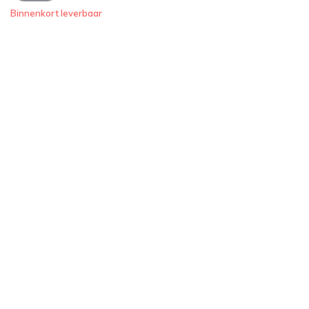
Binnenkort leverbaar