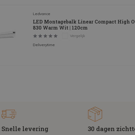
Ledvance
LED Montagebalk Linear Compact High O
830 Warm Wit | 120cm
Vergelijk
Deliverytime
Snelle levering
30 dagen zicht