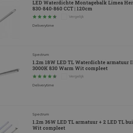
LED Waterdichte Montagebalk Limea Her
830-840-860 CCT | 120cm
Vergelijk
Deliverytime
Spectrum
1.2m 18W LED TL Waterdichte armatuur IP
3000K 830 Warm Wit compleet
Vergelijk
Deliverytime
Spectrum
1.2m 36W LED TL armatuur + 2 LED TL b
Wit compleet