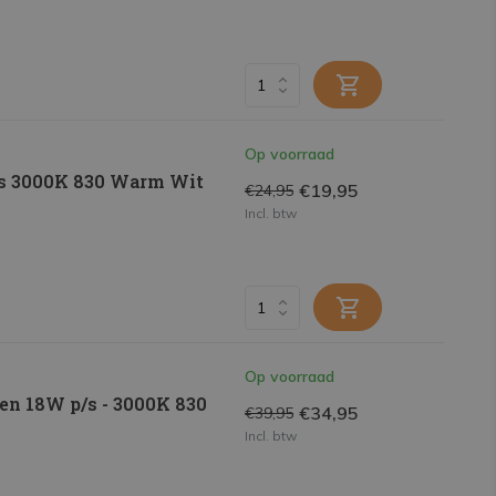
Op voorraad
is 3000K 830 Warm Wit
€19,95
€24,95
Incl. btw
Op voorraad
en 18W p/s - 3000K 830
€34,95
€39,95
Incl. btw