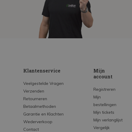
Klantenservice
Mijn
account
Veelgestelde Vragen
Registreren
Verzenden
Mijn
Retourneren
bestellingen
Betaalmethoden
Mijn tickets
Garantie en Klachten
Mijn verlanglijst
Wederverkoop
Vergelijk
Contact