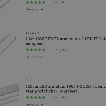
Vergelijk
Deliverytime
Spectrum
1.2m 18W LED TL armatuur + 1 LED TL bu
compleet
Vergelijk
Deliverytime
Spectrum
120cm LED armatuur IP65 + 2 LED TL buiz
warm wit licht - Compleet
Vergelijk
Deliverytime