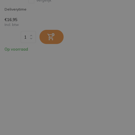
Vergelijk
Deliverytime
€16,95
Incl. btw
Op voorraad