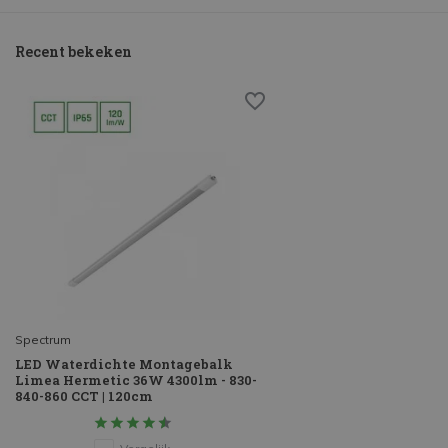
Recent bekeken
Spectrum
LED Waterdichte Montagebalk
Limea Hermetic 36W 4300lm - 830-
840-860 CCT | 120cm