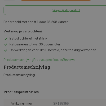
Vergelijk dit product
Beoordeeld met een 9,1 door 35.808 klanten
Wat mag je verwachten?
Betaal achteraf met Billink
Retourneren tot wel 30 dagen later
Op werkdagen voor 18:00 besteld, dezelfde dag verzonden.
Productomschrijving
Productspecificaties
Reviews
Productomschrijving
Productomschrijving
Productspecificaties
Artikelnummer
SP195355