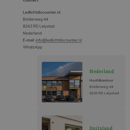
Contact
Ledlichtdiscounter.nl
Bolderweg 44
8243 RD Lelystad
Nederland
E-mail:
info@ledlichtdiscounter.nl
WhatsApp
Nederland
Hoofdkantoor
Bolderweg 44
8243 RD Lelystad
Duitsland