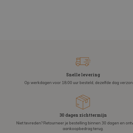
Snelle levering
Op werkdagen voor 18:00 uur besteld, dezelfde dag verzo
30 dagen zichttermijn
Niet tevreden? Retourneer je bestelling binnen 30 dagen en on
aankoopbedrag terug.