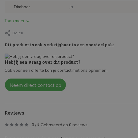
Dimbaar
Ja
Toon meer
Delen
Dit product is ook verkrijgbaar in een voordeelpak:
Heb jij een vraag over dit product?
Ook voor een offerte kan je contact met ons opnemen.
Neem direct contact op
Reviews
0
/
Gebaseerd op 0 reviews
5