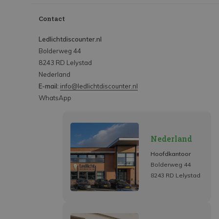
Contact
Ledlichtdiscounter.nl
Bolderweg 44
8243 RD Lelystad
Nederland
E-mail:
info@ledlichtdiscounter.nl
WhatsApp
Nederland
Hoofdkantoor
Bolderweg 44
8243 RD Lelystad