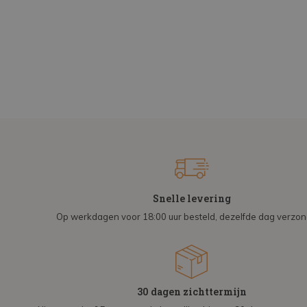
Snelle levering
Op werkdagen voor 18:00 uur besteld, dezelfde dag verzo
30 dagen zichttermijn