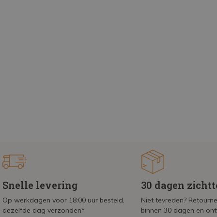
Snelle levering
30 dagen zicht
Op werkdagen voor 18:00 uur besteld,
Niet tevreden? Retournee
dezelfde dag verzonden*
binnen 30 dagen en on