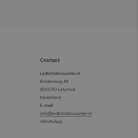
.
Contact
Ledlichtdiscounter.nl
Bolderweg 44
8243 RD Lelystad
Nederland
E-mail:
info@ledlichtdiscounter.nl
WhatsApp