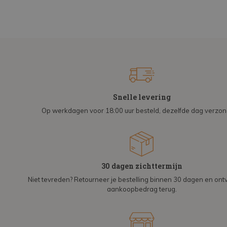
Snelle levering
Op werkdagen voor 18:00 uur besteld, dezelfde dag verzo
30 dagen zichttermijn
Niet tevreden? Retourneer je bestelling binnen 30 dagen en on
aankoopbedrag terug.