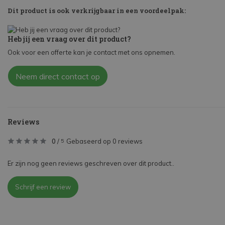
Dit product is ook verkrijgbaar in een voordeelpak:
Heb jij een vraag over dit product?
Ook voor een offerte kan je contact met ons opnemen.
Neem direct contact op
Reviews
0
/
Gebaseerd op 0 reviews
5
Er zijn nog geen reviews geschreven over dit product..
Schrijf een review