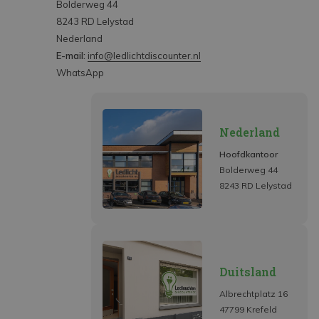
Bolderweg 44
8243 RD Lelystad
Nederland
E-mail:
info@ledlichtdiscounter.nl
WhatsApp
Nederland
Hoofdkantoor
Bolderweg 44
8243 RD Lelystad
Duitsland
Albrechtplatz 16
47799 Krefeld