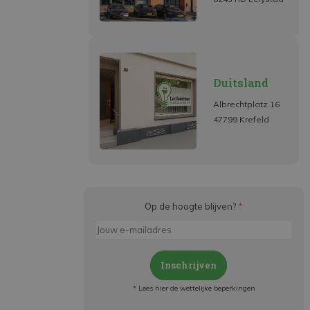
Duitsland
Albrechtplatz 16
47799 Krefeld
Op de hoogte blijven?
*
Inschrijven
* Lees hier de wettelijke beperkingen