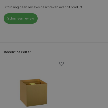
Er zijn nog geen reviews geschreven over dit product..
Schrijf een review
Recent bekeken