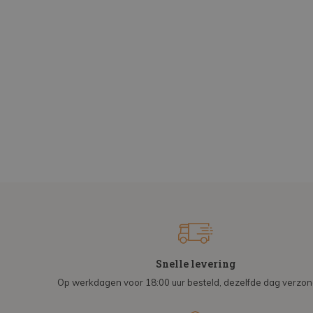
Snelle levering
Op werkdagen voor 18:00 uur besteld, dezelfde dag verzo