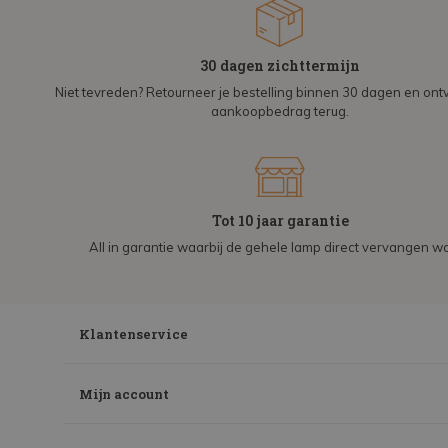
30 dagen zichttermijn
Niet tevreden? Retourneer je bestelling binnen 30 dagen en on
aankoopbedrag terug.
Tot 10 jaar garantie
All in garantie waarbij de gehele lamp direct vervangen wo
Klantenservice
Mijn account