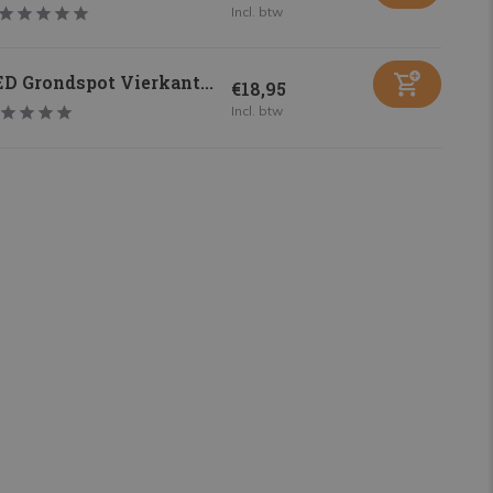
Incl. btw
D Grondspot Vierkant...
€18,95
Incl. btw