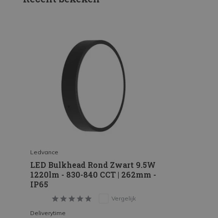
Ledvance
LED Bulkhead Rond Zwart 9.5W
1220lm - 830-840 CCT | 262mm -
IP65
Vergelijk
Deliverytime