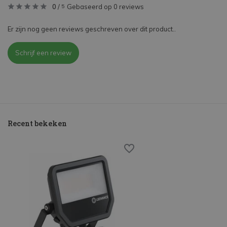
0
/
Gebaseerd op 0 reviews
5
Er zijn nog geen reviews geschreven over dit product..
Schrijf een review
Recent bekeken