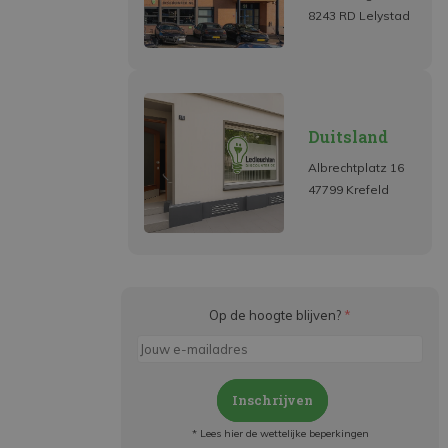
8243 RD Lelystad
Duitsland
Albrechtplatz 16
47799 Krefeld
Op de hoogte blijven?
*
Inschrijven
* Lees hier de wettelijke beperkingen