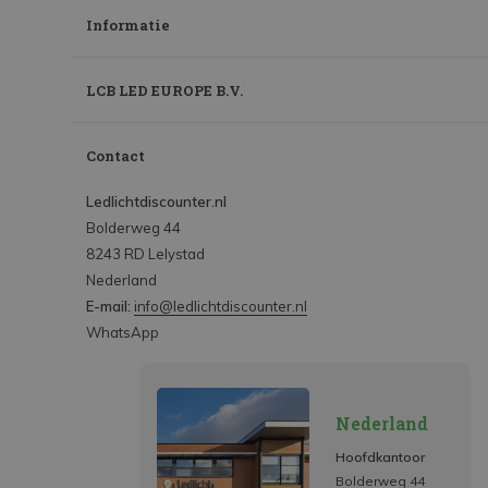
Informatie
LCB LED EUROPE B.V.
Contact
Ledlichtdiscounter.nl
Bolderweg 44
8243 RD Lelystad
Nederland
E-mail:
info@ledlichtdiscounter.nl
WhatsApp
Nederland
Hoofdkantoor
Bolderweg 44