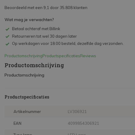
Beoordeeld met een 9,1 door 35.808 klanten
Wat mag je verwachten?
Betaal achteraf met Billink
Retourneren tot wel 30 dagen later
Op werkdagen voor 18:00 besteld, dezelfde dag verzonden.
Productomschrijving
Productspecificaties
Reviews
Productomschrijving
Productomschrijving
Productspecificaties
Artikelnummer
LV306921
EAN
4099854306921