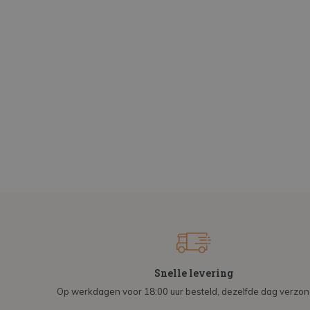
Snelle levering
Op werkdagen voor 18:00 uur besteld, dezelfde dag verzo