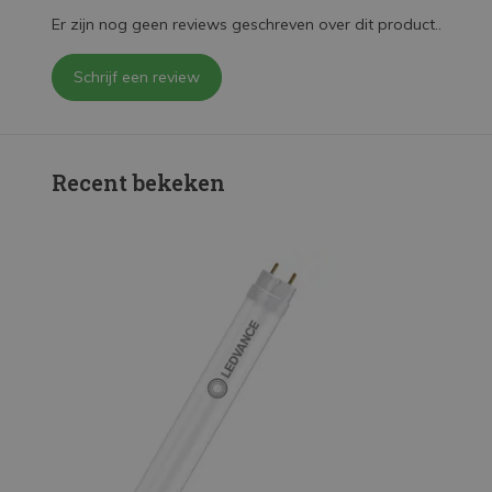
Er zijn nog geen reviews geschreven over dit product..
Schrijf een review
Recent bekeken