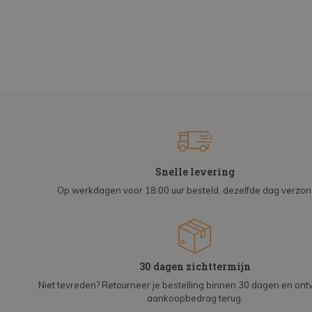
Snelle levering
Op werkdagen voor 18:00 uur besteld, dezelfde dag verzo
30 dagen zichttermijn
Niet tevreden? Retourneer je bestelling binnen 30 dagen en on
aankoopbedrag terug.