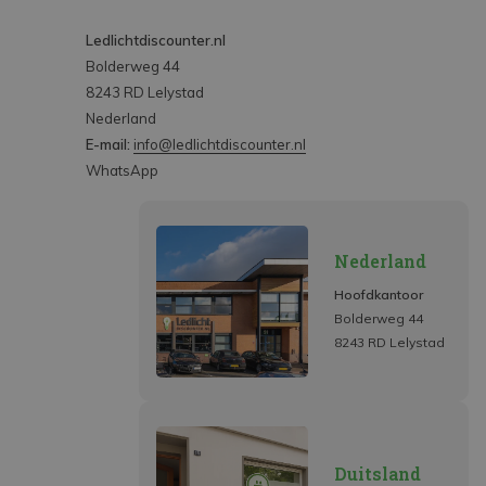
Ledlichtdiscounter.nl
Bolderweg 44
8243 RD Lelystad
Nederland
E-mail:
info@ledlichtdiscounter.nl
WhatsApp
Nederland
Hoofdkantoor
Bolderweg 44
8243 RD Lelystad
Duitsland