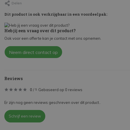
Delen
Dit product is ook verkrijgbaar in een voordeelpak:
Heb jij een vraag over dit product?
Ook voor een offerte kan je contact met ons opnemen.
Neem direct contact op
Reviews
0
/
Gebaseerd op 0 reviews
5
Er zijn nog geen reviews geschreven over dit product..
Schrijf een review