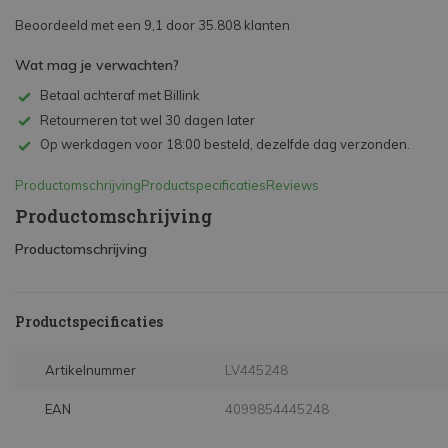
Beoordeeld met een 9,1 door 35.808 klanten
Wat mag je verwachten?
Betaal achteraf met Billink
Retourneren tot wel 30 dagen later
Op werkdagen voor 18:00 besteld, dezelfde dag verzonden.
Productomschrijving
Productspecificaties
Reviews
Productomschrijving
Productomschrijving
Productspecificaties
Artikelnummer
LV445248
EAN
4099854445248