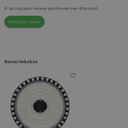
Er zijn nog geen reviews geschreven over dit product..
Schrijf een review
Recent bekeken