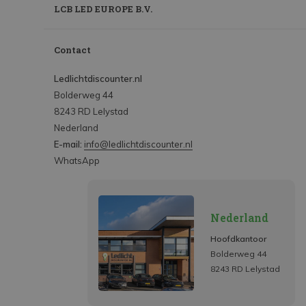
LCB LED EUROPE B.V.
Contact
Ledlichtdiscounter.nl
Bolderweg 44
8243 RD Lelystad
Nederland
E-mail:
info@ledlichtdiscounter.nl
WhatsApp
Nederland
Hoofdkantoor
Bolderweg 44
8243 RD Lelystad