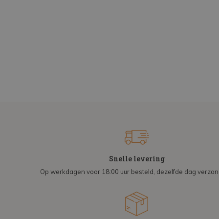
Snelle levering
Op werkdagen voor 18:00 uur besteld, dezelfde dag verzo