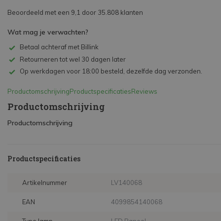
Beoordeeld met een 9,1 door 35.808 klanten
Wat mag je verwachten?
Betaal achteraf met Billink
Retourneren tot wel 30 dagen later
Op werkdagen voor 18:00 besteld, dezelfde dag verzonden.
Productomschrijving
Productspecificaties
Reviews
Productomschrijving
Productomschrijving
Productspecificaties
Artikelnummer
LV140068
EAN
4099854140068