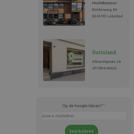
Hoofdkantoor
Bolderweg 44
8243 RD Lelystad
Duitsland
Albrechtplatz 16
47799 Krefeld
Op de hoogte blijven?
*
Inschrijven