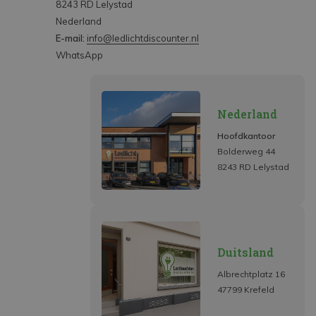
8243 RD Lelystad
Nederland
E-mail:
info@ledlichtdiscounter.nl
WhatsApp
Nederland
Hoofdkantoor
Bolderweg 44
8243 RD Lelystad
Duitsland
Albrechtplatz 16
47799 Krefeld