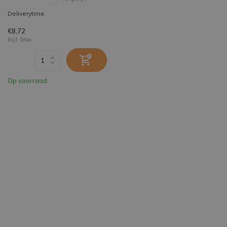
Deliverytime
€8,72
Incl. btw
Op voorraad