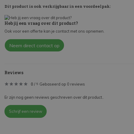
Dit product is ook verkrijgbaar in een voordeelpak:
Heb jij een vraag over dit product?
Ook voor een offerte kan je contact met ons opnemen.
Neem direct contact op
Reviews
0
/
Gebaseerd op 0 reviews
5
Er zijn nog geen reviews geschreven over dit product..
Schrijf een review