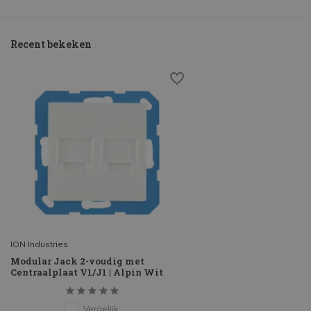
Recent bekeken
ION Industries
Modular Jack 2-voudig met
Centraalplaat V1/J1 | Alpin Wit
Vergelijk