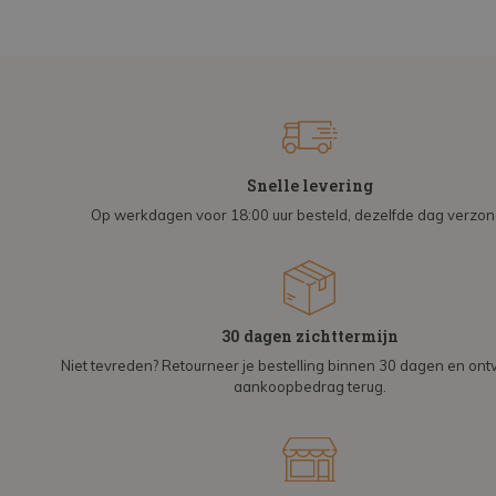
Snelle levering
Op werkdagen voor 18:00 uur besteld, dezelfde dag verzo
30 dagen zichttermijn
Niet tevreden? Retourneer je bestelling binnen 30 dagen en on
aankoopbedrag terug.