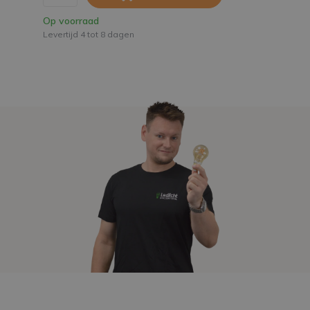
Op voorraad
Levertijd 4 tot 8 dagen