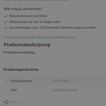
Wat mag je verwachten?
Betaal achteraf met Billink
Retourneren tot wel 30 dagen later
Op werkdagen voor 18:00 besteld, dezelfde dag verzonden.
Productomschrijving
Productspecificaties
Reviews
Productomschrijving
Productomschrijving
Productspecificaties
Artikelnummer
PH307087
EAN
8719514307087
Delen