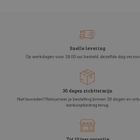
Snelle levering
Op werkdagen voor 18:00 uur besteld, dezelfde dag verzo
30 dagen zichttermijn
Niet tevreden? Retourneer je bestelling binnen 30 dagen en on
aankoopbedrag terug.
Tot 10 jaar garantie