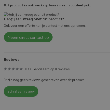
Dit product is ook verkrijgbaar in een voordeelpak:
Heb jij een vraag over dit product?
Ook voor een offerte kan je contact met ons opnemen.
Neem direct contact op
Reviews
0
/
Gebaseerd op 0 reviews
5
Er zijn nog geen reviews geschreven over dit product..
Schrijf een review