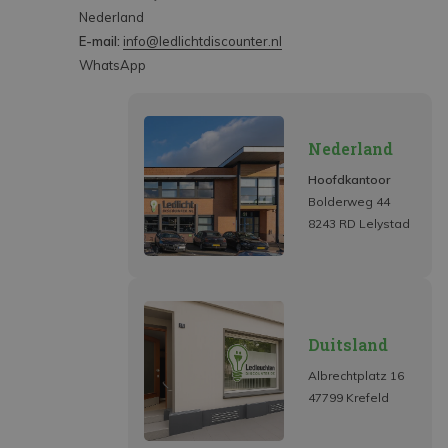
Nederland
E-mail:
info@ledlichtdiscounter.nl
WhatsApp
Nederland
Hoofdkantoor
Bolderweg 44
8243 RD Lelystad
Duitsland
Albrechtplatz 16
47799 Krefeld