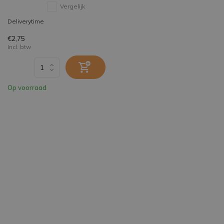
Vergelijk
Deliverytime
€2,75
Incl. btw
Op voorraad