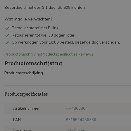
Beoordeeld met een 9,1 door 35.808 klanten
Wat mag je verwachten?
Betaal achteraf met Billink
Retourneren tot wel 30 dagen later
Op werkdagen voor 18:00 besteld, dezelfde dag verzonden.
Productomschrijving
Productspecificaties
Reviews
Productomschrijving
Productomschrijving
Productspecificaties
Artikelnummer
PH486386
EAN
8719514486386