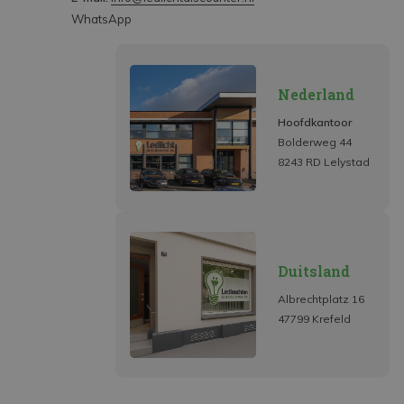
WhatsApp
Nederland
Hoofdkantoor
Bolderweg 44
8243 RD Lelystad
Duitsland
Albrechtplatz 16
47799 Krefeld