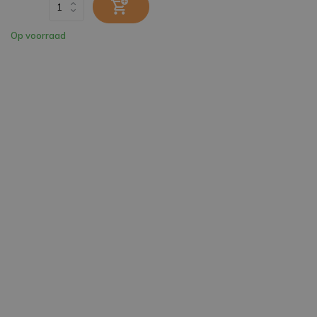
Op voorraad