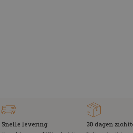
Snelle levering
30 dagen zicht