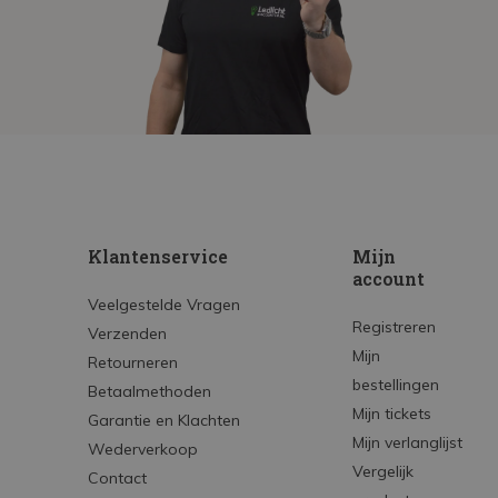
Klantenservice
Mijn
account
Veelgestelde Vragen
Registreren
Verzenden
Mijn
Retourneren
bestellingen
Betaalmethoden
Mijn tickets
Garantie en Klachten
Mijn verlanglijst
Wederverkoop
Vergelijk
Contact