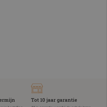
termijn
Tot 10 jaar garantie