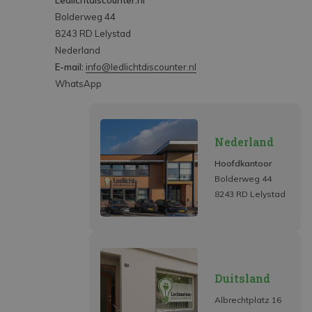
Ledlichtdiscounter.nl
Bolderweg 44
8243 RD Lelystad
Nederland
E-mail:
info@ledlichtdiscounter.nl
WhatsApp
Nederland
Hoofdkantoor
Bolderweg 44
8243 RD Lelystad
Duitsland
Albrechtplatz 16