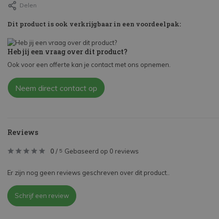
Delen
Dit product is ook verkrijgbaar in een voordeelpak:
Heb jij een vraag over dit product?
Ook voor een offerte kan je contact met ons opnemen.
Neem direct contact op
Reviews
0
/
Gebaseerd op 0 reviews
5
Er zijn nog geen reviews geschreven over dit product..
Schrijf een review