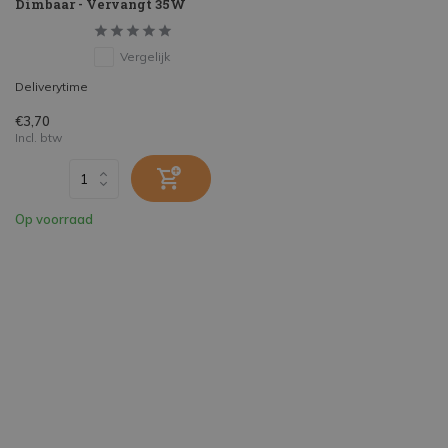
Dimbaar - Vervangt 35W
Vergelijk
Deliverytime
€3,70
Incl. btw
Op voorraad