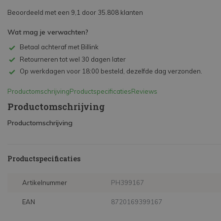
Beoordeeld met een 9,1 door 35.808 klanten
Wat mag je verwachten?
Betaal achteraf met Billink
Retourneren tot wel 30 dagen later
Op werkdagen voor 18:00 besteld, dezelfde dag verzonden.
Productomschrijving
Productspecificaties
Reviews
Productomschrijving
Productomschrijving
Productspecificaties
Artikelnummer
PH399167
EAN
8720169399167