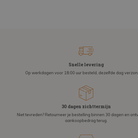
Snelle levering
Op werkdagen voor 18:00 uur besteld, dezelfde dag verzo
30 dagen zichttermijn
Niet tevreden? Retourneer je bestelling binnen 30 dagen en on
aankoopbedrag terug.