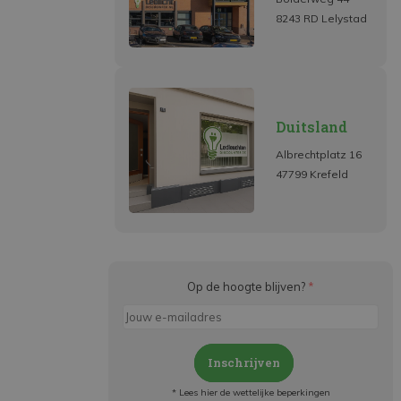
8243 RD Lelystad
Duitsland
Albrechtplatz 16
47799 Krefeld
Op de hoogte blijven?
*
Inschrijven
* Lees hier de wettelijke beperkingen