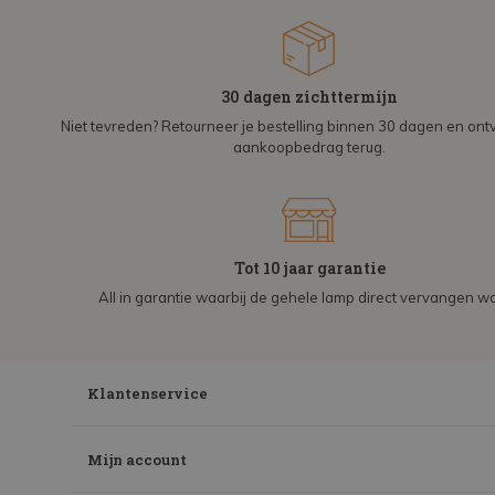
30 dagen zichttermijn
Niet tevreden? Retourneer je bestelling binnen 30 dagen en on
aankoopbedrag terug.
Tot 10 jaar garantie
All in garantie waarbij de gehele lamp direct vervangen wo
Klantenservice
Mijn account