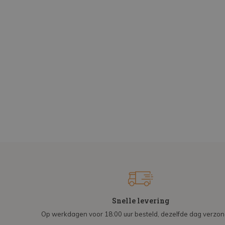
Snelle levering
Op werkdagen voor 18:00 uur besteld, dezelfde dag verzo