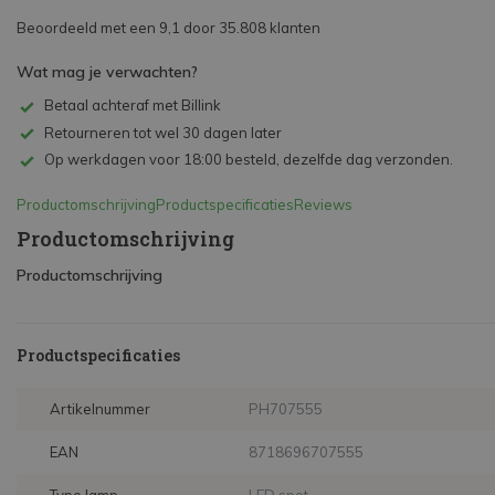
Beoordeeld met een 9,1 door 35.808 klanten
Wat mag je verwachten?
Betaal achteraf met Billink
Retourneren tot wel 30 dagen later
Op werkdagen voor 18:00 besteld, dezelfde dag verzonden.
Productomschrijving
Productspecificaties
Reviews
Productomschrijving
Productomschrijving
Productspecificaties
Artikelnummer
PH707555
EAN
8718696707555