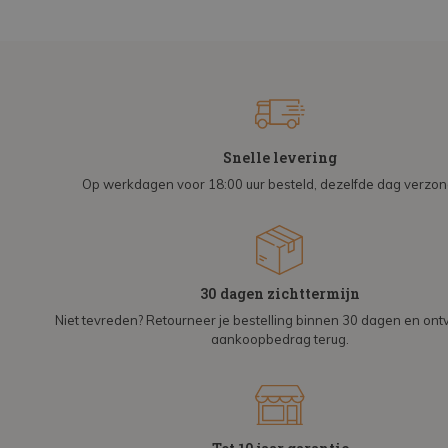
Snelle levering
Op werkdagen voor 18:00 uur besteld, dezelfde dag verzo
30 dagen zichttermijn
Niet tevreden? Retourneer je bestelling binnen 30 dagen en on
aankoopbedrag terug.