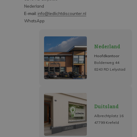
Nederland
E-mail:
info@ledlichtdiscounter.nl
WhatsApp
Nederland
Hoofdkantoor
Bolderweg 44
8243 RD Lelystad
Duitsland
Albrechtplatz 16
47799 Krefeld