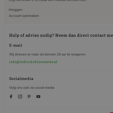
Inloggen
Account aanmaken
Hulp of advies nodig? Neem dan direct contact me
E-mail
Wij streven er naar om binnen 24 uur te reageren
info@ledlichtdiscounter.nl
Socialmedia
Volg ons ook via social media