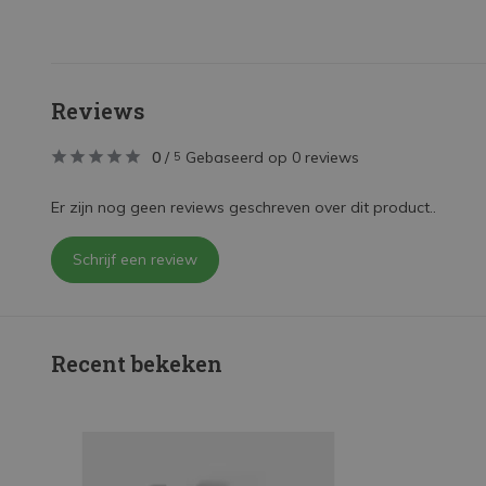
Reviews
0
/
Gebaseerd op 0 reviews
5
Er zijn nog geen reviews geschreven over dit product..
Schrijf een review
Recent bekeken