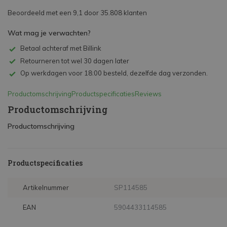
Beoordeeld met een 9,1 door 35.808 klanten
Wat mag je verwachten?
Betaal achteraf met Billink
Retourneren tot wel 30 dagen later
Op werkdagen voor 18:00 besteld, dezelfde dag verzonden.
Productomschrijving
Productspecificaties
Reviews
Productomschrijving
Productomschrijving
Productspecificaties
Artikelnummer
SP114585
EAN
5904433114585