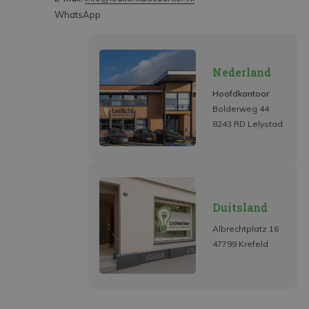
WhatsApp
Nederland
Hoofdkantoor
Bolderweg 44
8243 RD Lelystad
Duitsland
Albrechtplatz 16
47799 Krefeld