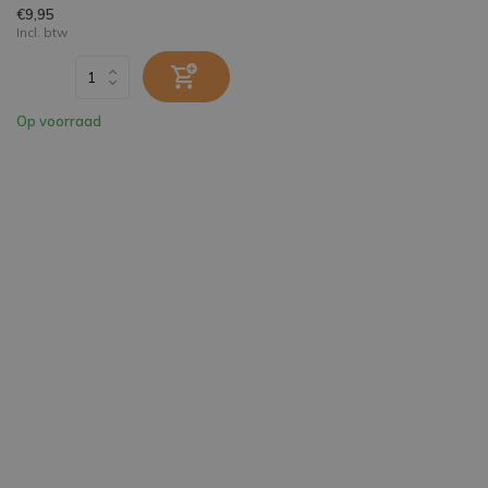
€9,95
Incl. btw
Op voorraad