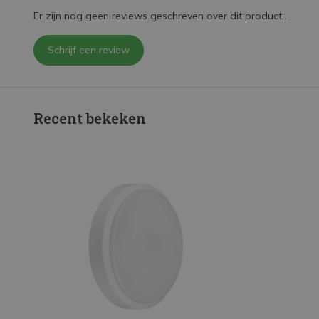
Er zijn nog geen reviews geschreven over dit product..
Schrijf een review
Recent bekeken