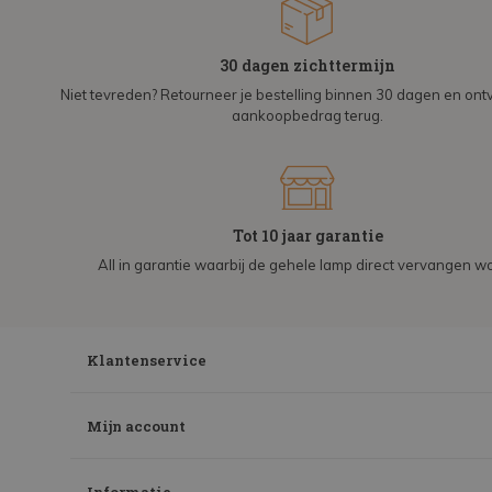
30 dagen zichttermijn
Niet tevreden? Retourneer je bestelling binnen 30 dagen en on
aankoopbedrag terug.
Tot 10 jaar garantie
All in garantie waarbij de gehele lamp direct vervangen wo
Klantenservice
Mijn account