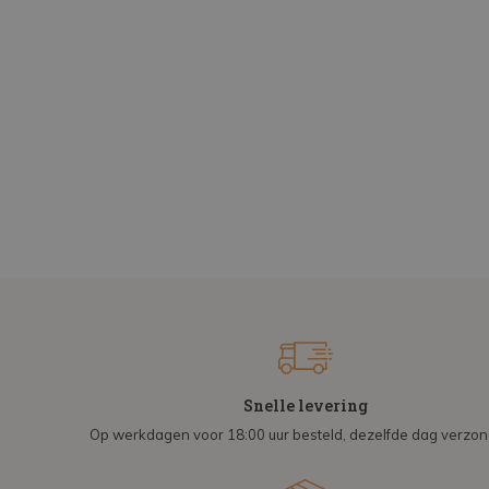
Snelle levering
Op werkdagen voor 18:00 uur besteld, dezelfde dag verzo