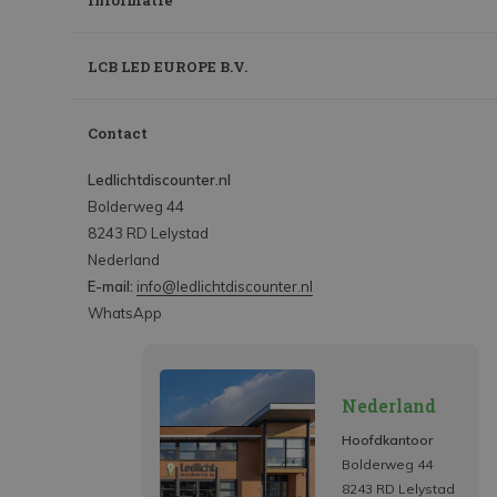
Informatie
LCB LED EUROPE B.V.
Contact
Ledlichtdiscounter.nl
Bolderweg 44
8243 RD Lelystad
Nederland
E-mail:
info@ledlichtdiscounter.nl
WhatsApp
Nederland
Hoofdkantoor
Bolderweg 44
8243 RD Lelystad