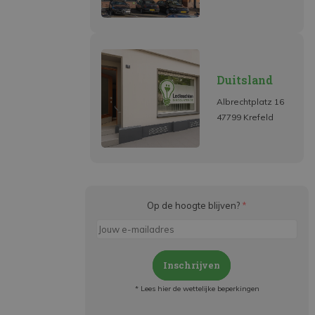
Duitsland
Albrechtplatz 16
47799 Krefeld
Op de hoogte blijven?
*
Inschrijven
* Lees hier de wettelijke beperkingen