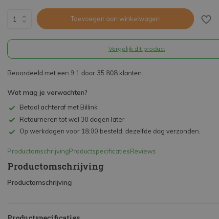
Toevoegen aan winkelwagen
Vergelijk dit product
Beoordeeld met een 9,1 door 35.808 klanten
Wat mag je verwachten?
Betaal achteraf met Billink
Retourneren tot wel 30 dagen later
Op werkdagen voor 18:00 besteld, dezelfde dag verzonden.
Productomschrijving
Productspecificaties
Reviews
Productomschrijving
Productomschrijving
Productspecificaties