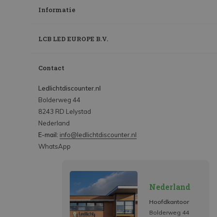
Informatie
LCB LED EUROPE B.V.
Contact
Ledlichtdiscounter.nl
Bolderweg 44
8243 RD Lelystad
Nederland
E-mail:
info@ledlichtdiscounter.nl
WhatsApp
Nederland
Hoofdkantoor
Bolderweg 44