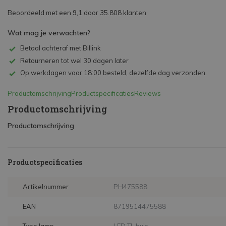
Beoordeeld met een 9,1 door 35.808 klanten
Wat mag je verwachten?
Betaal achteraf met Billink
Retourneren tot wel 30 dagen later
Op werkdagen voor 18:00 besteld, dezelfde dag verzonden.
Productomschrijving
Productspecificaties
Reviews
Productomschrijving
Productomschrijving
Productspecificaties
Artikelnummer
PH475588
EAN
8719514475588