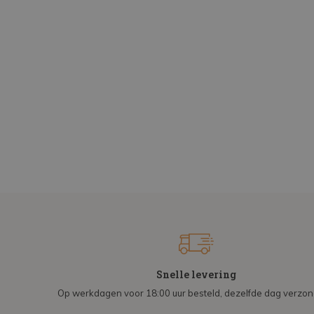
Snelle levering
Op werkdagen voor 18:00 uur besteld, dezelfde dag verzo