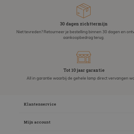
30 dagen zichttermijn
Niet tevreden? Retourneer je bestelling binnen 30 dagen en on
aankoopbedrag terug.
Tot 10 jaar garantie
All in garantie waarbij de gehele lamp direct vervangen wo
Klantenservice
Mijn account