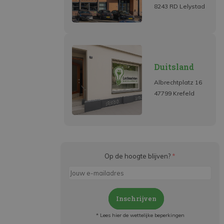
8243 RD Lelystad
Duitsland
Albrechtplatz 16
47799 Krefeld
Op de hoogte blijven?
*
Inschrijven
* Lees hier de wettelijke beperkingen