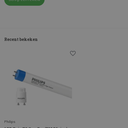
Recent bekeken
Philips