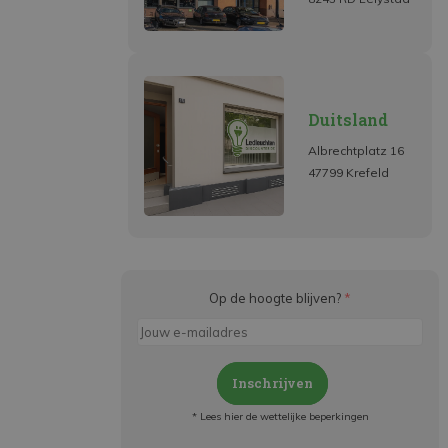
Duitsland
Albrechtplatz 16
47799 Krefeld
Op de hoogte blijven?
*
Inschrijven
* Lees hier de wettelijke beperkingen