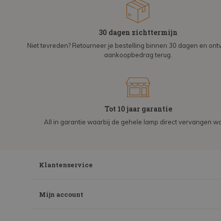
30 dagen zichttermijn
Niet tevreden? Retourneer je bestelling binnen 30 dagen en on
aankoopbedrag terug.
Tot 10 jaar garantie
All in garantie waarbij de gehele lamp direct vervangen wo
Klantenservice
Mijn account