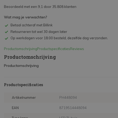
Beoordeeld met een 9,1 door 35.808 klanten
Wat mag je verwachten?
Betaal achteraf met Billink
Retourneren tot wel 30 dagen later
Op werkdagen voor 18:00 besteld, dezelfde dag verzonden.
Productomschrijving
Productspecificaties
Reviews
Productomschrijving
Productomschrijving
Productspecificaties
Artikelnummer
PH448094
EAN
8719514448094