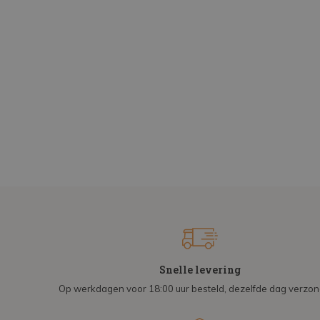
Snelle levering
Op werkdagen voor 18:00 uur besteld, dezelfde dag verzo