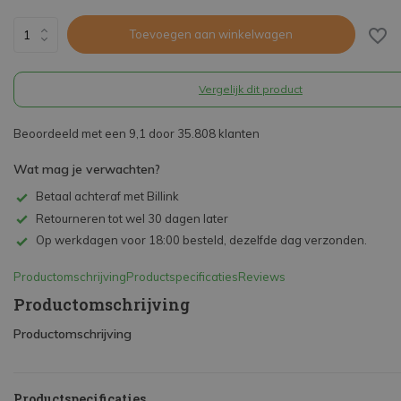
Toevoegen aan winkelwagen
Vergelijk dit product
Beoordeeld met een 9,1 door 35.808 klanten
Wat mag je verwachten?
Betaal achteraf met Billink
Retourneren tot wel 30 dagen later
Op werkdagen voor 18:00 besteld, dezelfde dag verzonden.
Productomschrijving
Productspecificaties
Reviews
Productomschrijving
Productomschrijving
Productspecificaties