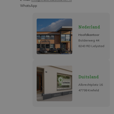
WhatsApp
Nederland
Hoofdkantoor
Bolderweg 44
8243 RD Lelystad
Duitsland
Albrechtplatz 16
47799 Krefeld