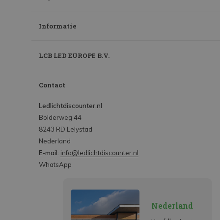
Informatie
LCB LED EUROPE B.V.
Contact
Ledlichtdiscounter.nl
Bolderweg 44
8243 RD Lelystad
Nederland
E-mail:
info@ledlichtdiscounter.nl
WhatsApp
Nederland