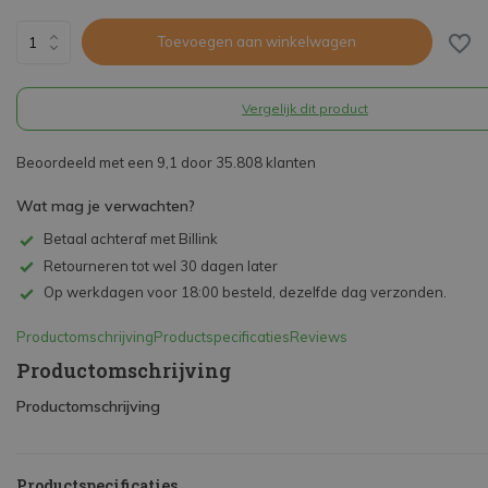
Toevoegen aan winkelwagen
Vergelijk dit product
Beoordeeld met een 9,1 door 35.808 klanten
Wat mag je verwachten?
Betaal achteraf met Billink
Retourneren tot wel 30 dagen later
Op werkdagen voor 18:00 besteld, dezelfde dag verzonden.
Productomschrijving
Productspecificaties
Reviews
Productomschrijving
Productomschrijving
Productspecificaties