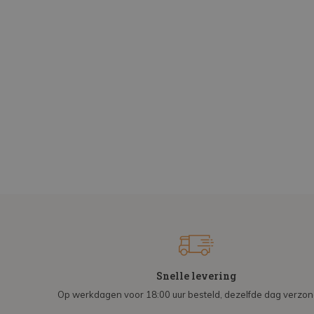
Snelle levering
Op werkdagen voor 18:00 uur besteld, dezelfde dag verzo