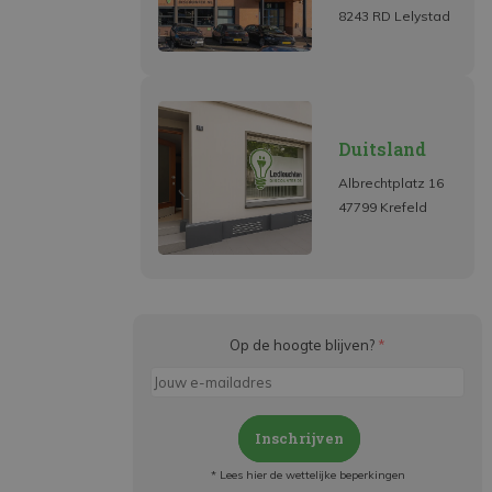
8243 RD Lelystad
Duitsland
Albrechtplatz 16
47799 Krefeld
Op de hoogte blijven?
*
Inschrijven
* Lees hier de wettelijke beperkingen