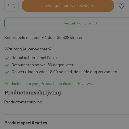
Toevoegen aan winkelwagen
Vergelijk dit product
Beoordeeld met een 9,1 door 35.808 klanten
Wat mag je verwachten?
Betaal achteraf met Billink
Retourneren tot wel 30 dagen later
Op werkdagen voor 18:00 besteld, dezelfde dag verzonden.
Productomschrijving
Productspecificaties
Reviews
Productomschrijving
Productomschrijving
Productspecificaties