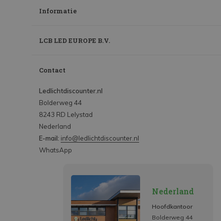
Informatie
LCB LED EUROPE B.V.
Contact
Ledlichtdiscounter.nl
Bolderweg 44
8243 RD Lelystad
Nederland
E-mail:
info@ledlichtdiscounter.nl
WhatsApp
Nederland
Hoofdkantoor
Bolderweg 44