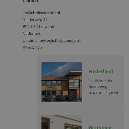
Contact
Ledlichtdiscounter.nl
Bolderweg 44
8243 RD Lelystad
Nederland
E-mail:
info@ledlichtdiscounter.nl
WhatsApp
Nederland
Hoofdkantoor
Bolderweg 44
8243 RD Lelystad
Duitsland