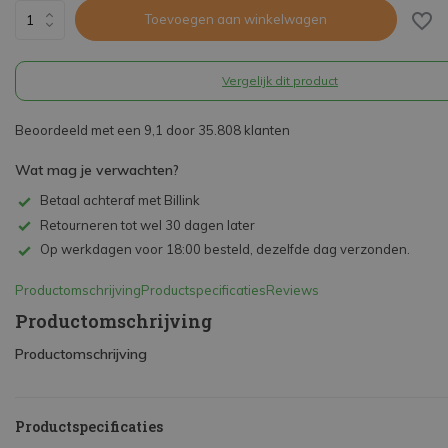
Toevoegen aan winkelwagen
Vergelijk dit product
Beoordeeld met een 9,1 door 35.808 klanten
Wat mag je verwachten?
Betaal achteraf met Billink
Retourneren tot wel 30 dagen later
Op werkdagen voor 18:00 besteld, dezelfde dag verzonden.
Productomschrijving
Productspecificaties
Reviews
Productomschrijving
Productomschrijving
Productspecificaties