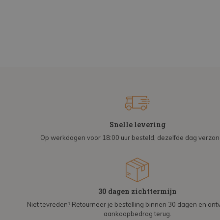
Snelle levering
Op werkdagen voor 18:00 uur besteld, dezelfde dag verzo
30 dagen zichttermijn
Niet tevreden? Retourneer je bestelling binnen 30 dagen en on
aankoopbedrag terug.