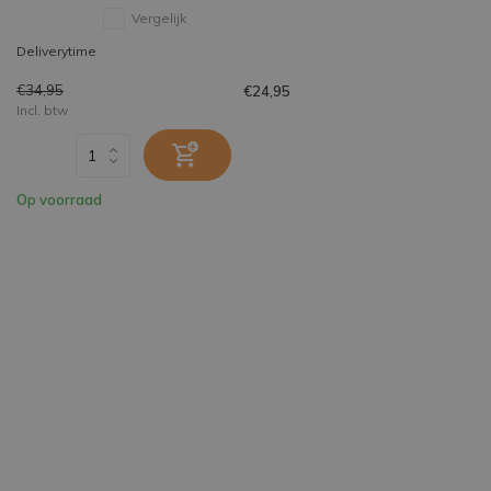
Vergelijk
Deliverytime
€34,95
€24,95
Incl. btw
Op voorraad