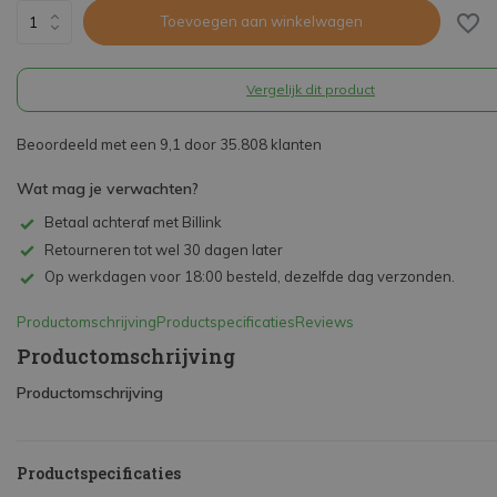
Toevoegen aan winkelwagen
Vergelijk dit product
Beoordeeld met een 9,1 door 35.808 klanten
Wat mag je verwachten?
Betaal achteraf met Billink
Retourneren tot wel 30 dagen later
Op werkdagen voor 18:00 besteld, dezelfde dag verzonden.
Productomschrijving
Productspecificaties
Reviews
Productomschrijving
Productomschrijving
Productspecificaties