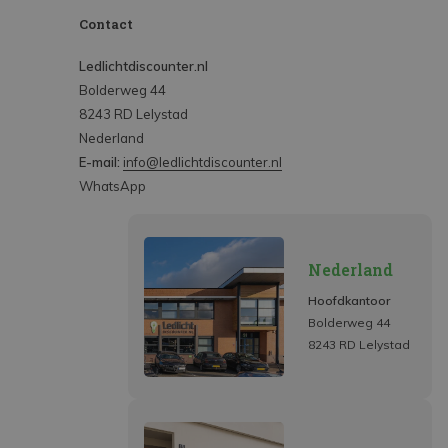
Contact
Ledlichtdiscounter.nl
Bolderweg 44
8243 RD Lelystad
Nederland
E-mail:
info@ledlichtdiscounter.nl
WhatsApp
Nederland
Hoofdkantoor
Bolderweg 44
8243 RD Lelystad