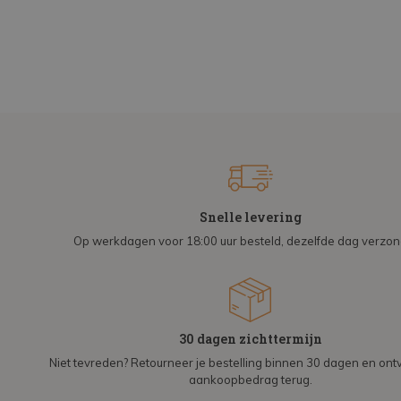
Snelle levering
Op werkdagen voor 18:00 uur besteld, dezelfde dag verzo
30 dagen zichttermijn
Niet tevreden? Retourneer je bestelling binnen 30 dagen en on
aankoopbedrag terug.