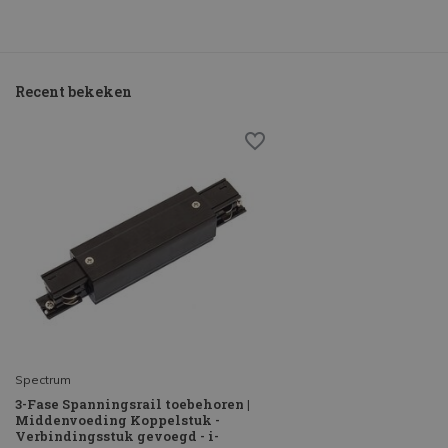
Recent bekeken
Spectrum
3-Fase Spanningsrail toebehoren |
Middenvoeding Koppelstuk -
Verbindingsstuk gevoegd - i-