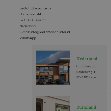
Ledlichtdiscounter.nl
Bolderweg 44
8243 RD Lelystad
Nederland
E-mail:
info@ledlichtdiscounter.nl
WhatsApp
Nederland
Hoofdkantoor
Bolderweg 44
8243 RD Lelystad
Duitsland