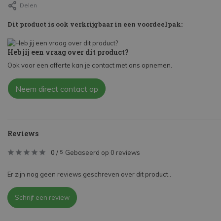
Delen
Dit product is ook verkrijgbaar in een voordeelpak:
Heb jij een vraag over dit product?
Ook voor een offerte kan je contact met ons opnemen.
Neem direct contact op
Reviews
0
/
Gebaseerd op 0 reviews
5
Er zijn nog geen reviews geschreven over dit product..
Schrijf een review