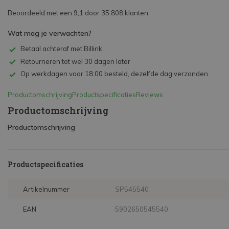
Beoordeeld met een 9,1 door 35.808 klanten
Wat mag je verwachten?
Betaal achteraf met Billink
Retourneren tot wel 30 dagen later
Op werkdagen voor 18:00 besteld, dezelfde dag verzonden.
Productomschrijving
Productspecificaties
Reviews
Productomschrijving
Productomschrijving
Productspecificaties
Artikelnummer
SP545540
EAN
5902650545540