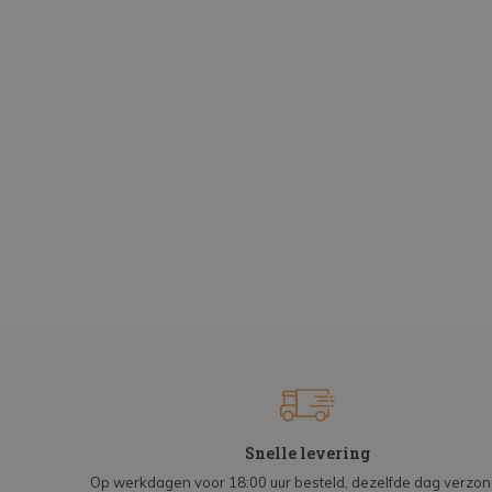
Snelle levering
Op werkdagen voor 18:00 uur besteld, dezelfde dag verzo