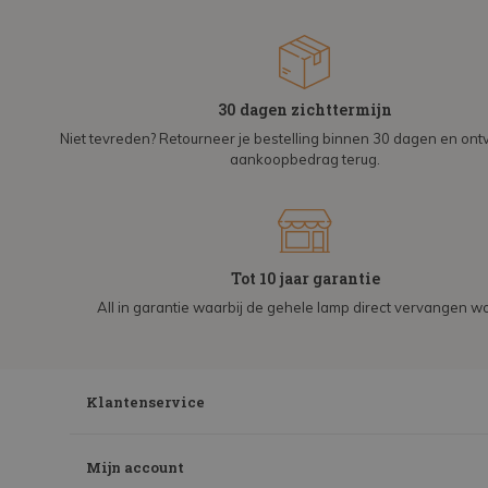
30 dagen zichttermijn
Niet tevreden? Retourneer je bestelling binnen 30 dagen en on
aankoopbedrag terug.
Tot 10 jaar garantie
All in garantie waarbij de gehele lamp direct vervangen wo
Klantenservice
Mijn account