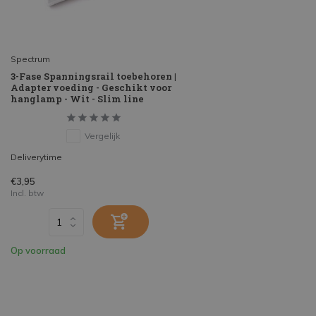
Spectrum
3-Fase Spanningsrail toebehoren |
Adapter voeding - Geschikt voor
hanglamp - Wit - Slim line
Vergelijk
Deliverytime
€3,95
Incl. btw
Op voorraad