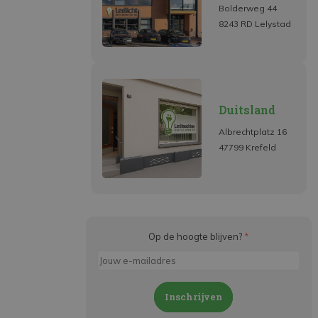
Bolderweg 44
8243 RD Lelystad
Duitsland
Albrechtplatz 16
47799 Krefeld
Op de hoogte blijven?
*
Inschrijven