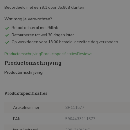
Beoordeeld met een 9,1 door 35.808 klanten
Wat mag je verwachten?
Betaal achteraf met Billink
Retourneren tot wel 30 dagen later
Op werkdagen voor 18:00 besteld, dezelfde dag verzonden.
Productomschrijving
Productspecificaties
Reviews
Productomschrijving
Productomschrijving
Productspecificaties
Artikelnummer
SP111577
EAN
5904433111577