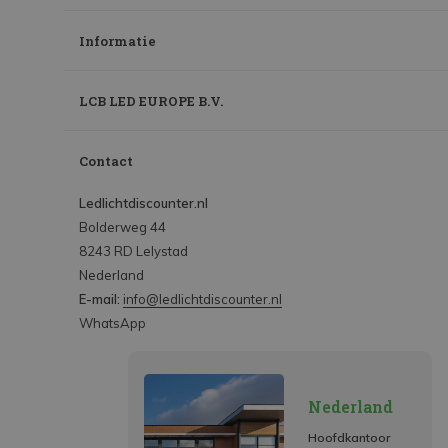
Informatie
LCB LED EUROPE B.V.
Contact
Ledlichtdiscounter.nl
Bolderweg 44
8243 RD Lelystad
Nederland
E-mail:
info@ledlichtdiscounter.nl
WhatsApp
Nederland
Hoofdkantoor