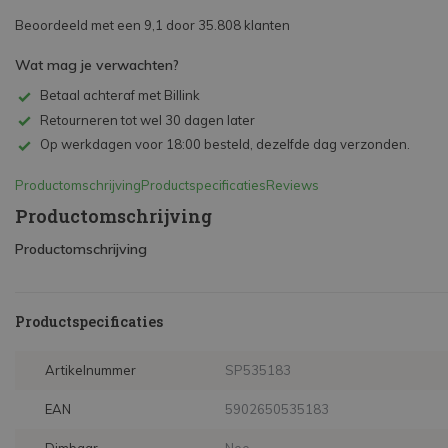
Beoordeeld met een 9,1 door 35.808 klanten
Wat mag je verwachten?
Betaal achteraf met Billink
Retourneren tot wel 30 dagen later
Op werkdagen voor 18:00 besteld, dezelfde dag verzonden.
Productomschrijving
Productspecificaties
Reviews
Productomschrijving
Productomschrijving
Productspecificaties
Artikelnummer
SP535183
EAN
5902650535183