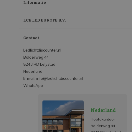
Informatie
LCB LED EUROPE B.V.
Contact
Ledlichtdiscounter.nl
Bolderweg 44
8243 RD Lelystad
Nederland
E-mail:
info@ledlichtdiscounter.nl
WhatsApp
Nederland
Hoofdkantoor
Bolderweg 44