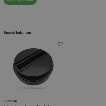
Recent bekeken
Spectrum