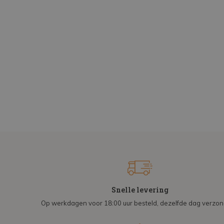
Snelle levering
Op werkdagen voor 18:00 uur besteld, dezelfde dag verzo