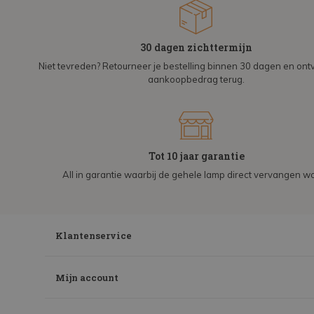
30 dagen zichttermijn
Niet tevreden? Retourneer je bestelling binnen 30 dagen en on
aankoopbedrag terug.
Tot 10 jaar garantie
All in garantie waarbij de gehele lamp direct vervangen wo
Klantenservice
Mijn account