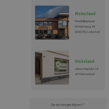
Nederland
Hoofdkantoor
Bolderweg 44
8243 RD Lelystad
Duitsland
Albrechtplatz 16
47799 Krefeld
Op de hoogte blijven?
*