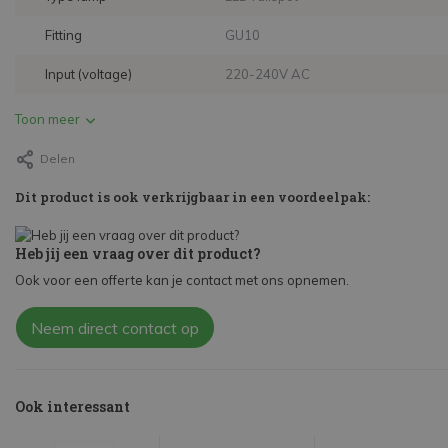
Fitting
GU10
Input (voltage)
220-240V AC
Toon meer
Delen
Dit product is ook verkrijgbaar in een voordeelpak:
Heb jij een vraag over dit product?
Ook voor een offerte kan je contact met ons opnemen.
Neem direct contact op
Ook interessant