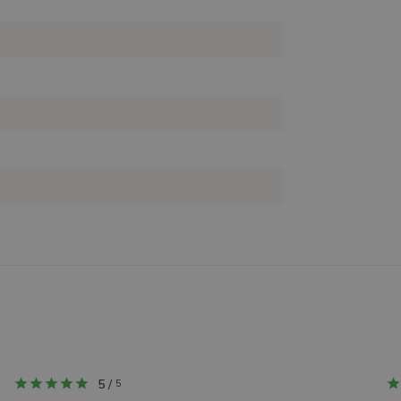
5
/
5