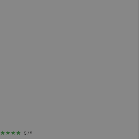
5
/
5