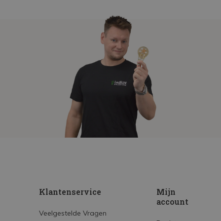
Klantenservice
Mijn
account
Veelgestelde Vragen