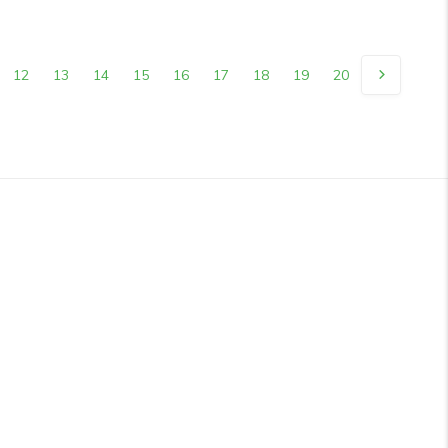
12
13
14
15
16
17
18
19
20