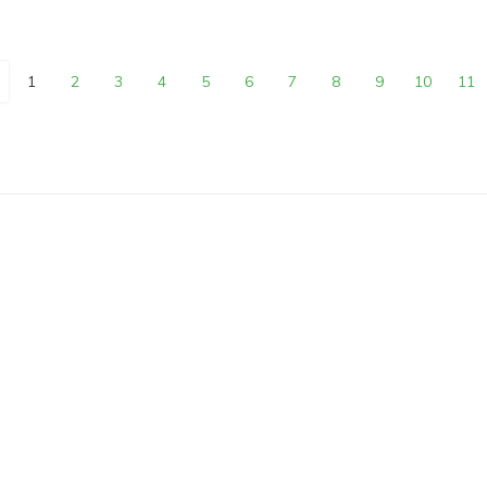
1
2
3
4
5
6
7
8
9
10
11