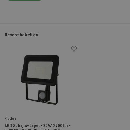
Recent bekeken
Modee
LED Schijnwerper - 30W 2700lm -