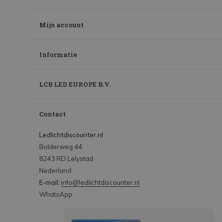
Mijn account
Informatie
LCB LED EUROPE B.V.
Contact
Ledlichtdiscounter.nl
Bolderweg 44
8243 RD Lelystad
Nederland
E-mail:
info@ledlichtdiscounter.nl
WhatsApp