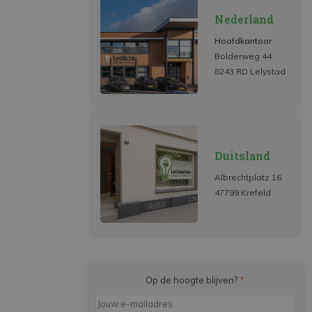
Nederland
Hoofdkantoor
Bolderweg 44
8243 RD Lelystad
Duitsland
Albrechtplatz 16
47799 Krefeld
Op de hoogte blijven?
*