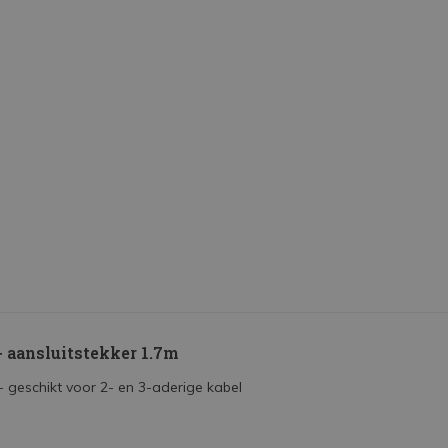
 aansluitstekker 1.7m
- geschikt voor 2- en 3-aderige kabel