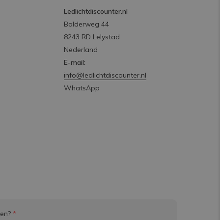
Ledlichtdiscounter.nl
Bolderweg 44
8243 RD Lelystad
Nederland
E-mail:
info@ledlichtdiscounter.nl
WhatsApp
ven?
*