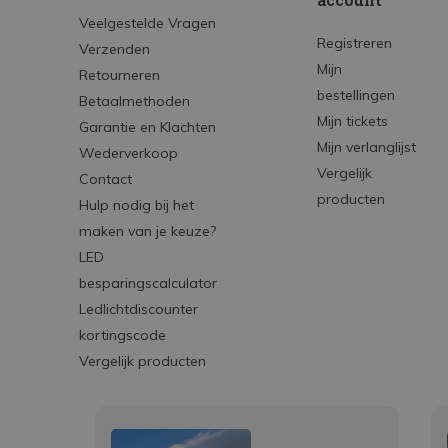
Veelgestelde Vragen
Registreren
Verzenden
Mijn
Retourneren
bestellingen
Betaalmethoden
Mijn tickets
Garantie en Klachten
Mijn verlanglijst
Wederverkoop
Vergelijk
Contact
producten
Hulp nodig bij het
maken van je keuze?
LED
besparingscalculator
Ledlichtdiscounter
kortingscode
Vergelijk producten