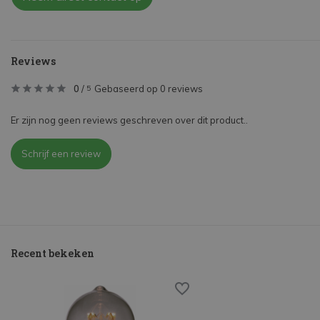
Reviews
0
/
Gebaseerd op 0 reviews
5
Er zijn nog geen reviews geschreven over dit product..
Schrijf een review
Recent bekeken