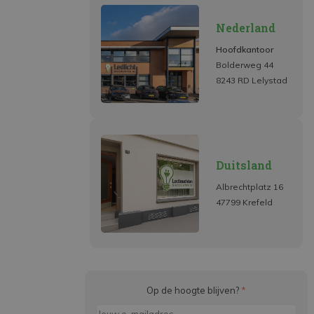
Nederland
Hoofdkantoor
Bolderweg 44
8243 RD Lelystad
Duitsland
Albrechtplatz 16
47799 Krefeld
Op de hoogte blijven?
*