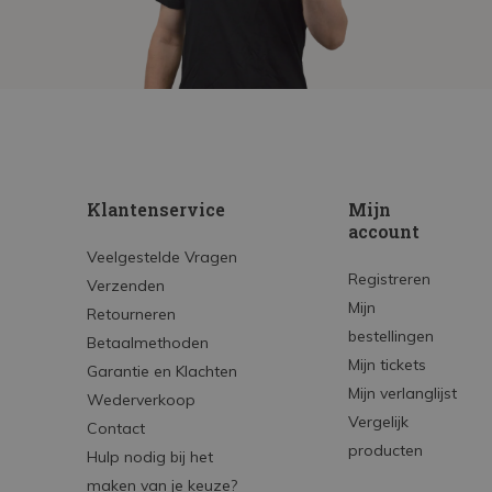
Klantenservice
Mijn
account
Veelgestelde Vragen
Registreren
Verzenden
Mijn
Retourneren
bestellingen
Betaalmethoden
Mijn tickets
Garantie en Klachten
Mijn verlanglijst
Wederverkoop
Vergelijk
Contact
producten
Hulp nodig bij het
maken van je keuze?