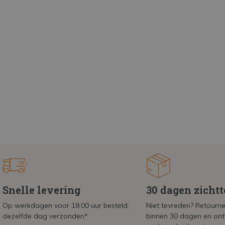
Snelle levering
30 dagen zicht
Op werkdagen voor 18:00 uur besteld,
Niet tevreden? Retournee
dezelfde dag verzonden*
binnen 30 dagen en on