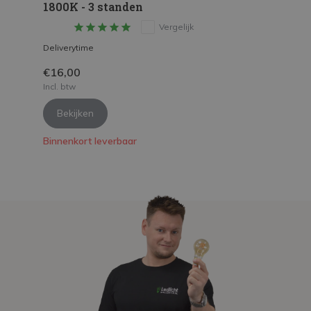
1800K - 3 standen
Vergelijk
Deliverytime
€16,00
Incl. btw
Bekijken
Binnenkort leverbaar