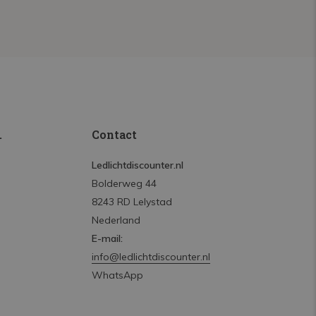
.
Contact
Ledlichtdiscounter.nl
Bolderweg 44
8243 RD Lelystad
Nederland
E-mail:
info@ledlichtdiscounter.nl
WhatsApp