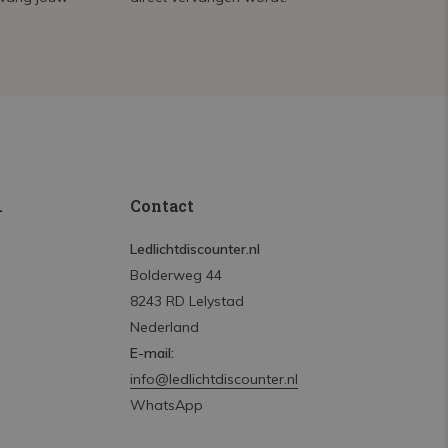
.
Contact
Ledlichtdiscounter.nl
Bolderweg 44
8243 RD Lelystad
Nederland
E-mail:
info@ledlichtdiscounter.nl
WhatsApp