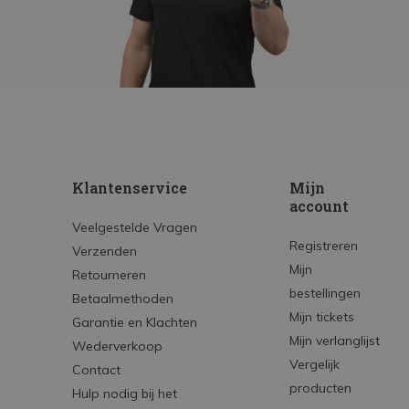
Klantenservice
Mijn
account
Veelgestelde Vragen
Registreren
Verzenden
Mijn
Retourneren
bestellingen
Betaalmethoden
Mijn tickets
Garantie en Klachten
Mijn verlanglijst
Wederverkoop
Vergelijk
Contact
producten
Hulp nodig bij het