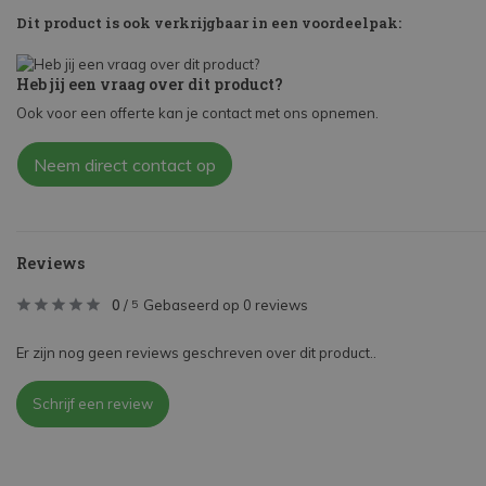
Dit product is ook verkrijgbaar in een voordeelpak:
Heb jij een vraag over dit product?
Ook voor een offerte kan je contact met ons opnemen.
Neem direct contact op
Reviews
0
/
Gebaseerd op 0 reviews
5
Er zijn nog geen reviews geschreven over dit product..
Schrijf een review