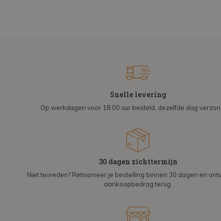
Snelle levering
Op werkdagen voor 18:00 uur besteld, dezelfde dag verzo
30 dagen zichttermijn
Niet tevreden? Retourneer je bestelling binnen 30 dagen en on
aankoopbedrag terug.