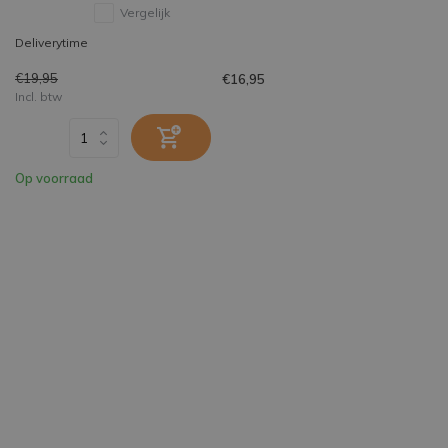
Vergelijk
Deliverytime
€19,95
€16,95
Incl. btw
Op voorraad