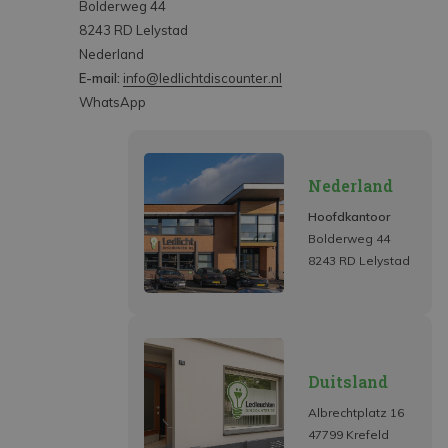
Bolderweg 44
8243 RD Lelystad
Nederland
E-mail:
info@ledlichtdiscounter.nl
WhatsApp
Nederland
Hoofdkantoor
Bolderweg 44
8243 RD Lelystad
Duitsland
Albrechtplatz 16
47799 Krefeld