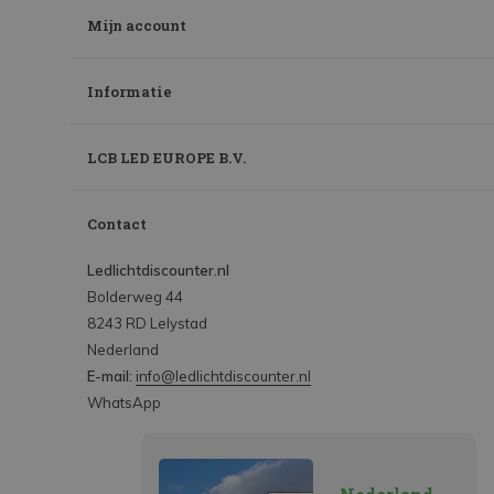
Mijn account
Informatie
LCB LED EUROPE B.V.
Contact
Ledlichtdiscounter.nl
Bolderweg 44
8243 RD Lelystad
Nederland
E-mail:
info@ledlichtdiscounter.nl
WhatsApp