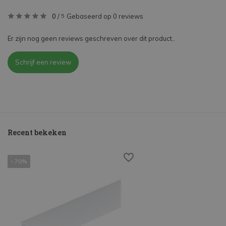
0
/
Gebaseerd op 0 reviews
5
Er zijn nog geen reviews geschreven over dit product..
Schrijf een review
Recent bekeken
- 70%