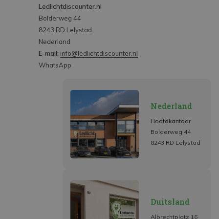
Ledlichtdiscounter.nl
Bolderweg 44
8243 RD Lelystad
Nederland
E-mail:
info@ledlichtdiscounter.nl
WhatsApp
Nederland
Hoofdkantoor
Bolderweg 44
8243 RD Lelystad
Duitsland
Albrechtplatz 16