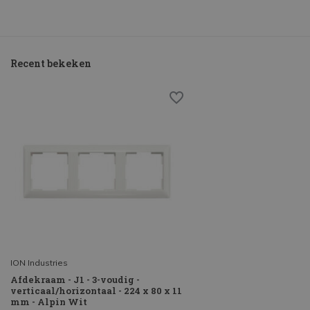
Recent bekeken
ION Industries
Afdekraam - J1 - 3-voudig -
verticaal/horizontaal - 224 x 80 x 11
mm - Alpin Wit