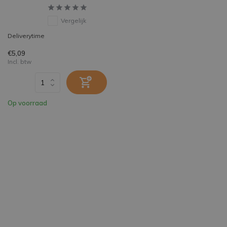
Vergelijk
Deliverytime
€5,09
Incl. btw
Op voorraad