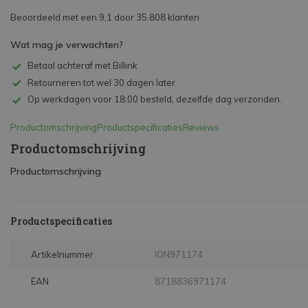
Beoordeeld met een 9,1 door 35.808 klanten
Wat mag je verwachten?
Betaal achteraf met Billink
Retourneren tot wel 30 dagen later
Op werkdagen voor 18:00 besteld, dezelfde dag verzonden.
Productomschrijving
Productspecificaties
Reviews
Productomschrijving
Productomschrijving
Productspecificaties
Artikelnummer
ION971174
EAN
8718836971174