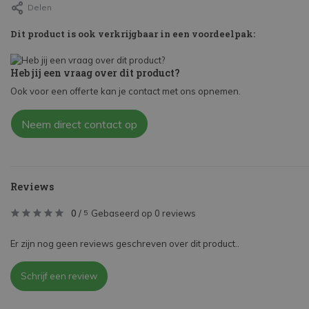
Delen
Dit product is ook verkrijgbaar in een voordeelpak:
Heb jij een vraag over dit product?
Ook voor een offerte kan je contact met ons opnemen.
Neem direct contact op
Reviews
0
/
Gebaseerd op 0 reviews
5
Er zijn nog geen reviews geschreven over dit product..
Schrijf een review