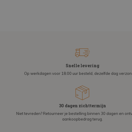
Snelle levering
Op werkdagen voor 18:00 uur besteld, dezelfde dag verzo
30 dagen zichttermijn
Niet tevreden? Retourneer je bestelling binnen 30 dagen en on
aankoopbedrag terug.