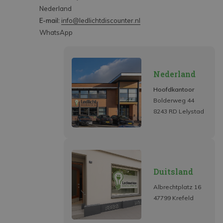
Nederland
E-mail:
info@ledlichtdiscounter.nl
WhatsApp
Nederland
Hoofdkantoor
Bolderweg 44
8243 RD Lelystad
Duitsland
Albrechtplatz 16
47799 Krefeld