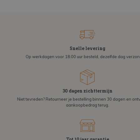
Snelle levering
Op werkdagen voor 18:00 uur besteld, dezelfde dag verzo
30 dagen zichttermijn
Niet tevreden? Retourneer je bestelling binnen 30 dagen en on
aankoopbedrag terug.
Tot 10 jaar garantie