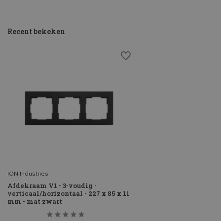
Recent bekeken
ION Industries
Afdekraam V1 - 3-voudig -
verticaal/horizontaal - 227 x 85 x 11
mm - mat zwart