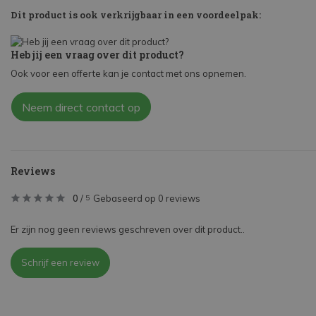
Dit product is ook verkrijgbaar in een voordeelpak:
Heb jij een vraag over dit product?
Ook voor een offerte kan je contact met ons opnemen.
Neem direct contact op
Reviews
0
/
Gebaseerd op 0 reviews
5
Er zijn nog geen reviews geschreven over dit product..
Schrijf een review